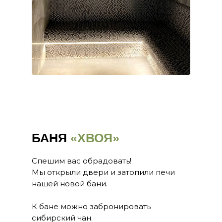
БАНЯ
«ХВОЯ»
Спешим вас обрадовать!
Мы открыли двери и затопили печи
нашей новой бани.
К бане можно забронировать
сибирский чан.