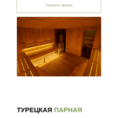
Заказать звонок
ТУРЕЦКАЯ
ПАРНАЯ