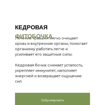
КЕДРОВАЯ
ФИТОБОЧКА
Лечение травами мягко очищает
кровь и внутренние органы, помогает
организму работать легче и
усиливает его защитные силы.
Кедровая бочка: снимает усталость,
укрепляет иммунитет, наполняет
энергией и возвращает ощущение
сил.
Забронировать