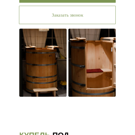
Заказать звонок