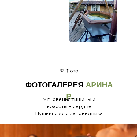
Фото
ФОТОГАЛЕРЕЯ
АРИНА
Р.
Мгновения тишины и
красоты в сердце
Пушкинского Заповедника