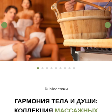
Массажи
ГАРМОНИЯ ТЕЛА И ДУШИ:
КОЛЛЕКЦИЯ
МАССАЖНЫХ