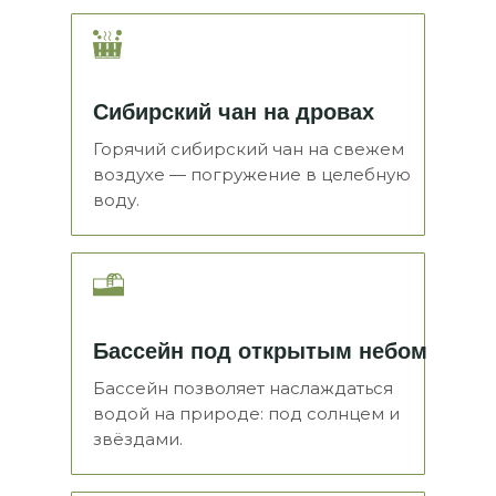
Сибирский чан на дровах
Горячий сибирский чан на свежем
воздухе — погружение в целебную
воду.
Бассейн под открытым небом
Бассейн позволяет наслаждаться
водой на природе: под солнцем и
звёздами.