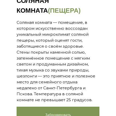
СОЛЯНАЯ
КОМНАТА
(ПЕЩЕРА)
Соляная комната — помещение, в
котором искусственно воссоздан
уникальный микроклимат соляной
пещеры, который оценят гости,
заботящиеся о своём здоровье.
Стены покрыты каменной солью,
затемнённое помещение с мягким
светом и продуманным дизайном,
тихая музыка со звуками природы,
шезлонги — это приятное и полезное
место для семейного отдыха
недалеко от Санкт-Петербурга и
Пскова. Температура в соляной
комнате не превышает 25 градусов.
Забронировать