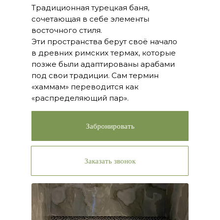
Традиционная турецкая баня,
сочетающая в себе элементы
восточного стиля.
Эти пространства берут своё начало
в древних римских термах, которые
позже были адаптированы арабами
под свои традиции. Сам термин
«хаммам» переводится как
«распределяющий пар».
Забронировать
Заказать звонок