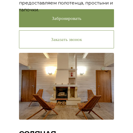
предоставляем полотенца, простыни и
тапочки.
Забронировать
Заказать звонок