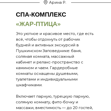
Арина Р.
СПА-КОМПЛЕКС
«ЖАР-ПТИЦА»
Это уютное и красивое место, где есть
всё, чтобы отдохнуть от рабочих
будней и активных экскурсий в
Пушкинском Заповеднике: баня,
соляная комната, массажный
кабинет и релакс-пространство с
камином и чаем. Гардеробные
комнаты оснащены душевыми,
туалетами и индивидуальными
шкафчиками.
Включает парную, турецкую парную,
соляную комнату, фито-бочку и
массажи, вместимость — до 20 гостей,