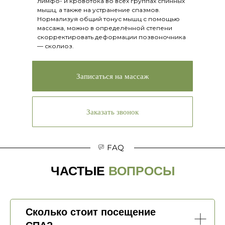
лимфо- и кровотока во всех группах спинных
мышц, а также на устранение спазмов.
Нормализуя общий тонус мышц с помощью
массажа, можно в определённой степени
скорректировать деформации позвоночника
— сколиоз.
Записаться на массаж
Заказать звонок
FAQ
ЧАСТЫЕ
ВОПРОСЫ
Сколько стоит посещение