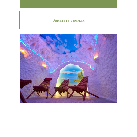
Заказать звонок