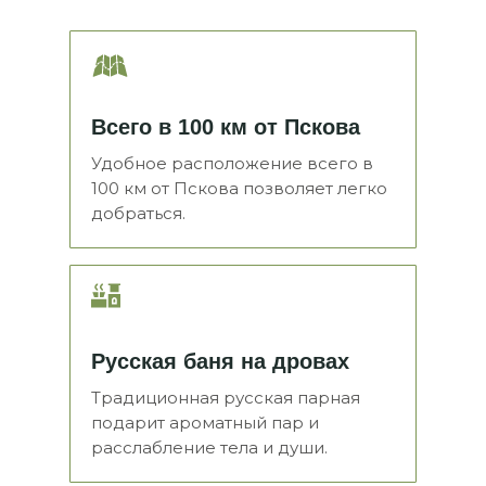
Всего в 100 км от Пскова
Удобное расположение всего в
100 км от Пскова позволяет легко
добраться.
Русская баня на дровах
Традиционная русская парная
подарит ароматный пар и
расслабление тела и души.