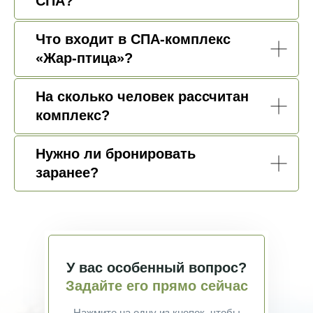
СПА?
Что входит в СПА-комплекс
«Жар-птица»?
На сколько человек рассчитан
комплекс?
Нужно ли бронировать
заранее?
У вас особенный вопрос?
Задайте его прямо сейчас
Нажмите на одну из кнопок, чтобы