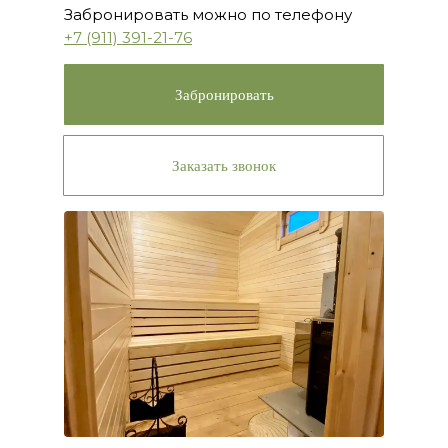
Забронировать можно по телефону
+7 (911) 391-21-76
Забронировать
Заказать звонок