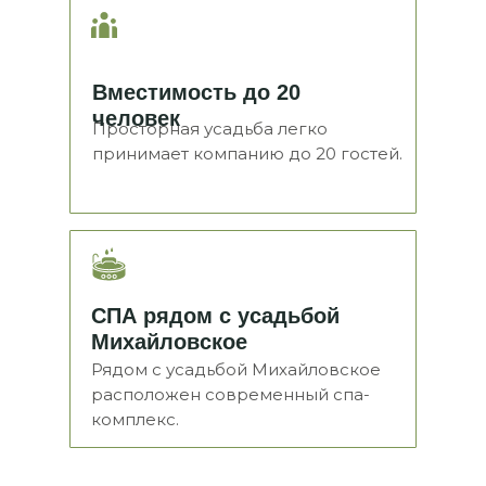
Вместимость до 20
человек
Просторная усадьба легко
принимает компанию до 20 гостей.
СПА рядом с усадьбой
Михайловское
Рядом с усадьбой Михайловское
расположен современный спа-
комплекс.