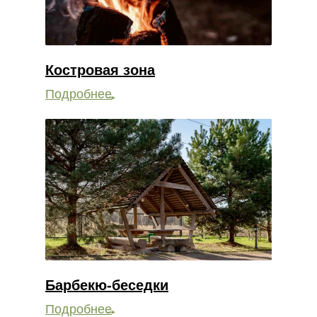
Костровая зона
Подробнее
Барбекю-беседки
Подробнее