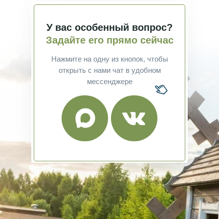
У вас особенный вопрос?
Задайте его прямо сейчас
Нажмите на одну из кнопок, чтобы
открыть с нами чат в удобном
мессенджере