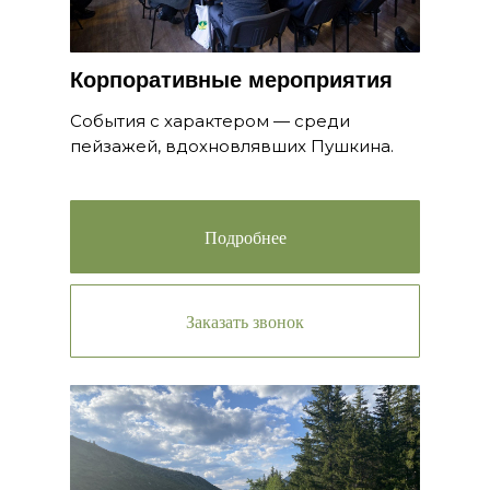
Корпоративные мероприятия
События с характером — среди
пейзажей, вдохновлявших Пушкина.
Подробнее
Заказать звонок