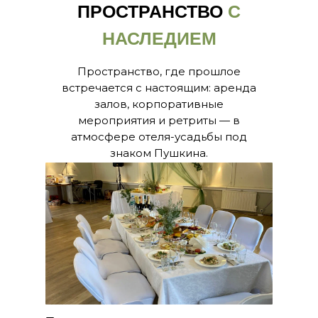
ПРОСТРАНСТВО
С
НАСЛЕДИЕМ
Пространство, где прошлое
встречается с настоящим: аренда
залов, корпоративные
мероприятия и ретриты — в
атмосфере отеля-усадьбы под
знаком Пушкина.