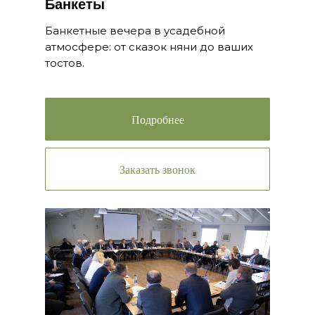
Банкеты
Банкетные вечера в усадебной
атмосфере: от сказок няни до ваших
тостов.
Подробнее
Заказать звонок