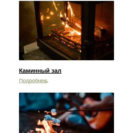
Каминный зал
Подробнее