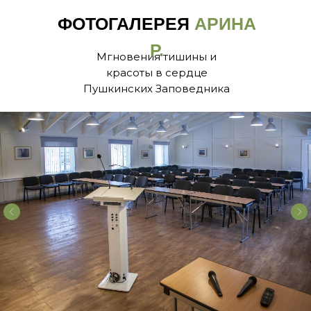
ФОТОГАЛЕРЕЯ
АРИНА
Р.
Мгновения тишины и
красоты в сердце
Пушкинских Заповедника