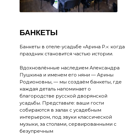
БАНКЕТЫ
Банкеты в отеле-усадьбе «Арина Р.»: когда
праздник становится частью истории.
Вдохновлённые наследием Александра
Пушкина и именем его няни — Арины
Родионовны, — мы создаём банкеты, где
каждая деталь напоминает о
благородстве русской дворянской
усадьбы. Представьте: ваши гости
собираются в залах с усадебным
интерьером, под звуки классической
музыки, за столами, сервированными с
безупречным