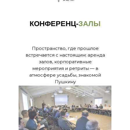
КОНФЕРЕНЦ-
ЗАЛЫ
Пространство, где прошлое
встречается с настоящим: аренда
залов, корпоративные
мероприятия и ретриты — в
атмосфере усадьбы, знакомой
Пушкину