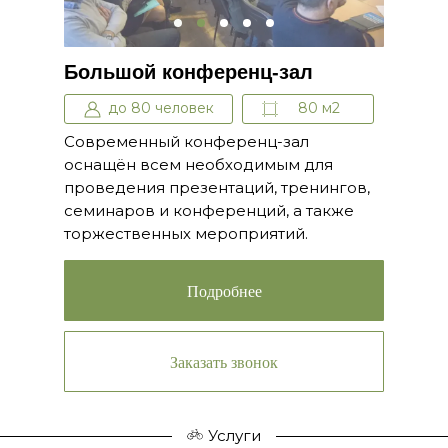
Большой конференц-зал
до 80 человек
80 м2
Современный конференц-зал
оснащён всем необходимым для
проведения презентаций, тренингов,
семинаров и конференций, а также
торжественных мероприятий.
Подробнее
Заказать звонок
Услуги