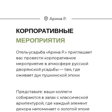
Арина Р.
КОРПОРАТИВНЫЕ
МЕРОПРИЯТИЯ
Отель‑усадьба «Арина Р.» приглашает
вас провести корпоративное
мероприятие в атмосфере русской
дворянской усадьбы — там, где
оживает дух пушкинской эпохи.
Представьте: ваши коллеги
собираются в залах с классической
архитектурой, где каждый элемент
декора напоминает о золотой эпохе