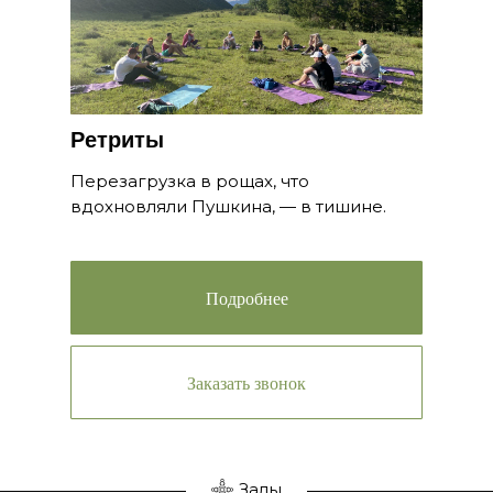
Ретриты
Перезагрузка в рощах, что
вдохновляли Пушкина, — в тишине.
Подробнее
Заказать звонок
Залы