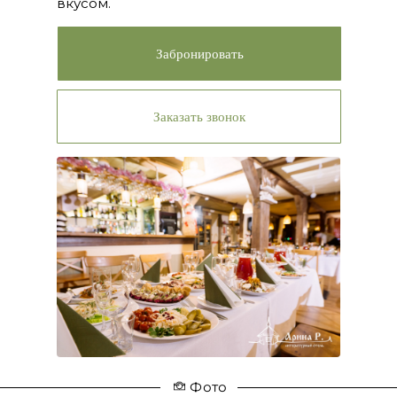
вкусом.
Забронировать
Заказать звонок
Фото