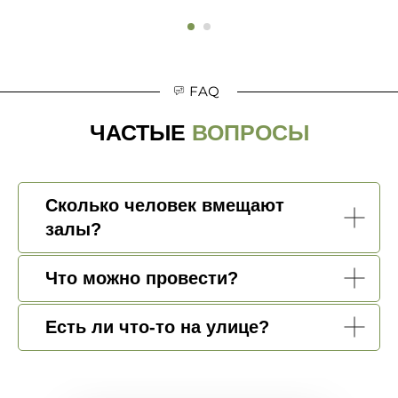
FAQ
ЧАСТЫЕ
ВОПРОСЫ
Сколько человек вмещают
залы?
Что можно провести?
Есть ли что-то на улице?