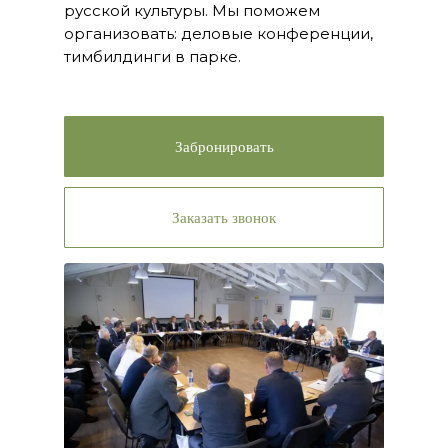
русской культуры. Мы поможем
организовать: деловые конференции,
тимбилдинги в парке.
Забронировать
Заказать звонок